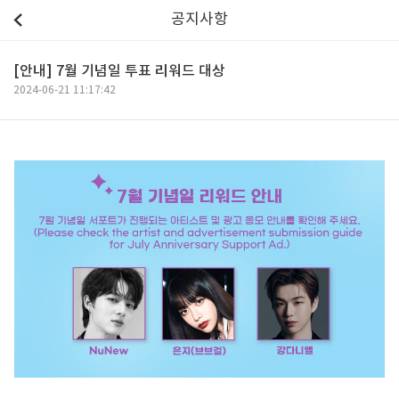
공지사항
[안내] 7월 기념일 투표 리워드 대상
2024-06-21 11:17:42