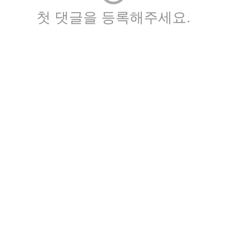
첫 댓글을 등록해주세요.