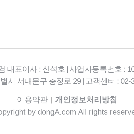
컴 대표이사 : 신석호
사업자등록번호 : 101-
|
특별시 서대문구 충정로 29
고객센터 : 02-3
|
이용약관
개인정보처리방침
|
pyright by
dongA.com
All rights reserv