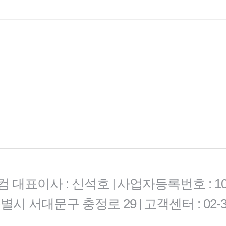
컴 대표이사 : 신석호
사업자등록번호 : 101-
|
특별시 서대문구 충정로 29
고객센터 : 02-3
|