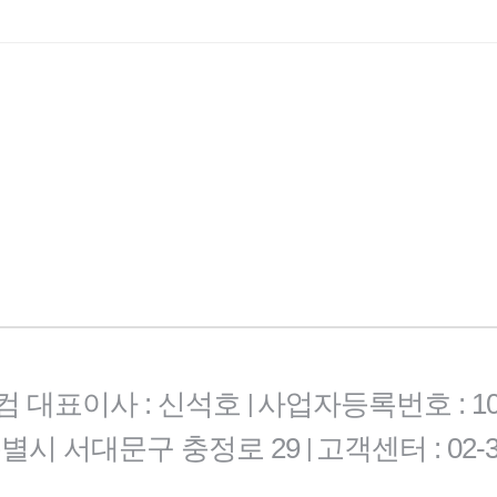
컴 대표이사 : 신석호
사업자등록번호 : 101-
|
특별시 서대문구 충정로 29
고객센터 : 02-3
|