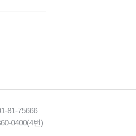
81-75666
60-0400(4번)