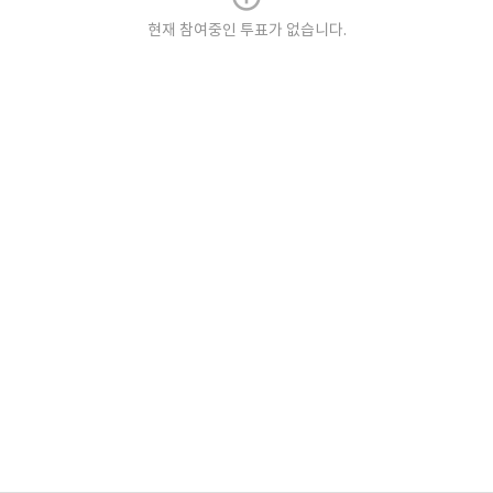
현재 참여중인 투표가 없습니다.