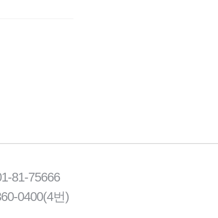
81-75666
60-0400(4번)