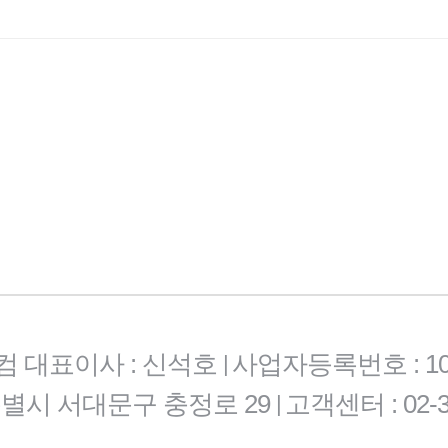
컴 대표이사 : 신석호
사업자등록번호 : 101-
|
특별시 서대문구 충정로 29
고객센터 : 02-3
|