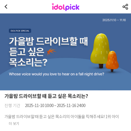
가을밤 드라이브할 때 듣고 싶은 목소리는?
진행 기간
2025-11-10 10:00 ~ 2025-11-16 24:00
가을밤 드라이브할 때 듣고 싶은 목소리의 아이돌을 픽해주세요! 1위 아이
더 보기