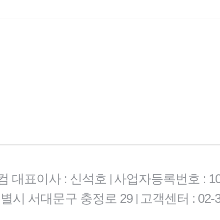
컴 대표이사 : 신석호
사업자등록번호 : 101-
|
특별시 서대문구 충정로 29
고객센터 : 02-3
|