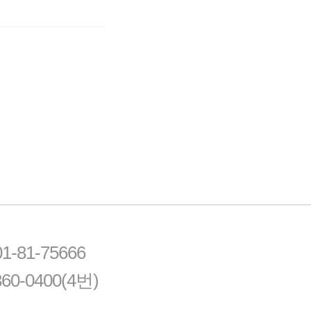
81-75666
60-0400(4번)