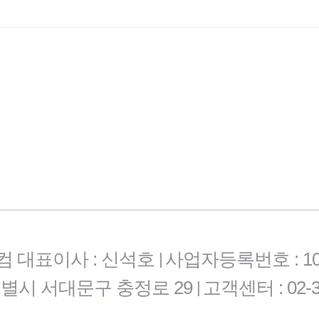
컴 대표이사 : 신석호
사업자등록번호 : 101-
|
특별시 서대문구 충정로 29
고객센터 : 02-3
|