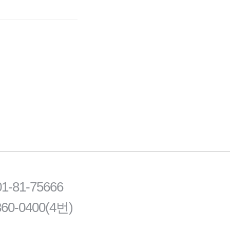
81-75666
60-0400(4번)